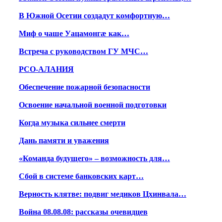
В Южной Осетии создадут комфортную…
Миф о чаше Уацамонгæ как…
Встреча с руководством ГУ МЧС…
РСО-АЛАНИЯ
Обеспечение пожарной безопасности
Освоение начальной военной подготовки
Когда музыка сильнее смерти
Дань памяти и уважения
«Команда будущего» – возможность для…
Сбой в системе банковских карт…
Верность клятве: подвиг медиков Цхинвала…
Война 08.08.08: рассказы очевидцев