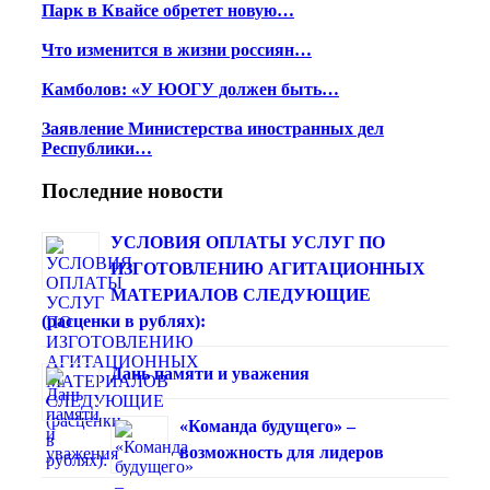
Парк в Квайсе обретет новую…
Что изменится в жизни россиян…
Камболов: «У ЮОГУ должен быть…
Заявление Министерства иностранных дел
Республики…
Последние новости
УСЛОВИЯ ОПЛАТЫ УСЛУГ ПО
ИЗГОТОВЛЕНИЮ АГИТАЦИОННЫХ
МАТЕРИАЛОВ СЛЕДУЮЩИЕ
(расценки в рублях):
Дань памяти и уважения
«Команда будущего» –
возможность для лидеров