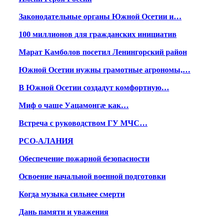
Законодательные органы Южной Осетии и…
100 миллионов для гражданских инициатив
Марат Камболов посетил Ленингорский район
Южной Осетии нужны грамотные агрономы,…
В Южной Осетии создадут комфортную…
Миф о чаше Уацамонгæ как…
Встреча с руководством ГУ МЧС…
РСО-АЛАНИЯ
Обеспечение пожарной безопасности
Освоение начальной военной подготовки
Когда музыка сильнее смерти
Дань памяти и уважения