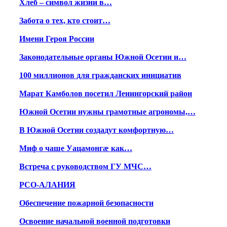
Хлеб – символ жизни в…
Забота о тех, кто стоит…
Имени Героя России
Законодательные органы Южной Осетии и…
100 миллионов для гражданских инициатив
Марат Камболов посетил Ленингорский район
Южной Осетии нужны грамотные агрономы,…
В Южной Осетии создадут комфортную…
Миф о чаше Уацамонгæ как…
Встреча с руководством ГУ МЧС…
РСО-АЛАНИЯ
Обеспечение пожарной безопасности
Освоение начальной военной подготовки