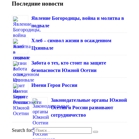
Последние новости
Явление Богородицы, война и молитва в
подвале
Хлеб – символ жизни в осажденном
Цхинвале
Забота о тех, кто стоит на защите
безопасности Южной Осетии
Имени Героя России
Законодательные органы Южной
Осетии и России развивают
сотрудничество
Search for: