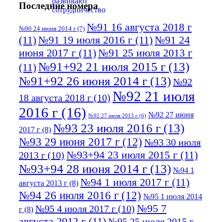
Последние номера
№91 16 августа 2018 г
№90 24 июня 2014 г
(7)
(11)
№91 19 июля 2016 г
(11)
№91 24
июня 2017 г
(11)
№91 25 июля 2013 г
№91+92 21 июля 2015 г
(13)
(11)
№91+92 26 июня 2014 г
(13)
№92
№92 21 июля
18 августа 2018 г
(10)
2016 г
(16)
№92 27 июня
№92 27 июля 2013 г
(6)
№93 23 июля 2016 г
(13)
2017 г
(8)
№93 29 июня 2017 г
(12)
№93 30 июля
№93+94 23 июля 2015 г
(11)
2013 г
(10)
№93+94 28 июня 2014 г
(13)
№94 1
№94 1 июля 2017 г
(11)
августа 2013 г
(8)
№94 26 июля 2016 г
(12)
№95 1 июля 2014
№95 7
№95 4 июля 2017 г
(10)
г
(8)
августа 2012 г
(11)
№95 25 июля 2015 г