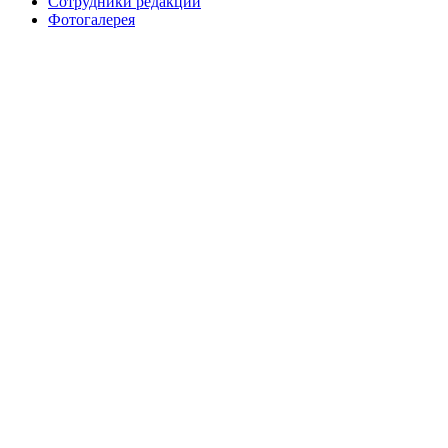
Сотрудники редакции
Фотогалерея