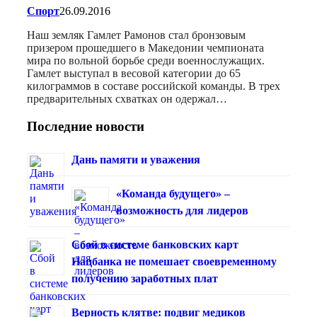
Спорт
26.09.2016
Наш земляк Гамлет Рамонов стал бронзовым
призером прошедшего в Македонии чемпионата
мира по вольной борьбе среди военнослужащих.
Гамлет выступал в весовой категории до 65
килограммов в составе российской команды. В трех
предварительных схватках он одержал…
Последние новости
Дань памяти и уважения
«Команда будущего» –
возможность для лидеров
Сбой в системе банковских карт
Нацбанка не помешает своевременному
получению заработных плат
Верность клятве: подвиг медиков