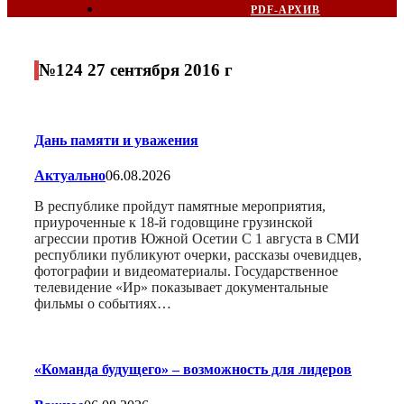
PDF-АРХИВ
№124 27 сентября 2016 г
Дань памяти и уважения
Актуально
06.08.2026
В республике пройдут памятные мероприятия,
приуроченные к 18-й годовщине грузинской
агрессии против Южной Осетии С 1 августа в СМИ
республики публикуют очерки, рассказы очевидцев,
фотографии и видеоматериалы. Государственное
телевидение «Ир» показывает документальные
фильмы о событиях…
«Команда будущего» – возможность для лидеров