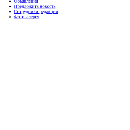
Объявления
Предложить новость
Сотрудники редакции
Фотогалерея