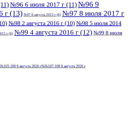
№96 9
11)
№96 6 июля 2017 г
(11)
6 г
(13)
№97 8 июля 2017 г
№97 6 августа 2013 г
(6)
10)
№98 2 августа 2016 г
(10)
№98 5 июля 2014
№99 4 августа 2016 г
(12)
№99 8 июля
015 г
(6)
№105-106 6 августа 2026 г
№№107-108 8 августа 2026 г