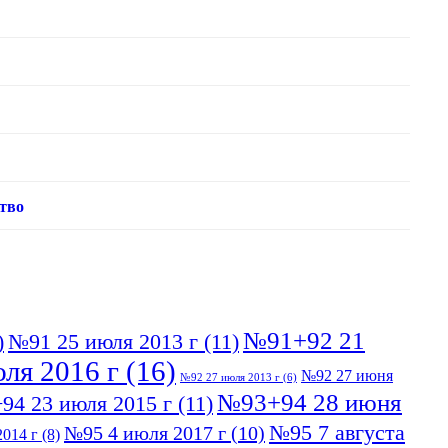
тво
№91+92 21
)
№91 25 июля 2013 г
(11)
ля 2016 г
(16)
№92 27 июня
№92 27 июля 2013 г
(6)
№93+94 28 июня
94 23 июля 2015 г
(11)
№95 7 августа
№95 4 июля 2017 г
(10)
014 г
(8)