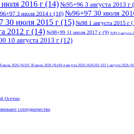
 июля 2016 г
(14)
№95+96 3 августа 2013 г
(
№96+97 30 июля 201
96+97 3 июля 2014 г
(10)
 30 июля 2015 г
(15)
№98 1 августа 2015 г
(
а 2012 г
(14)
№98+99 11 июля 2017 г
(9)
№99 4 августа 2
0 10 августа 2013 г
(12)
8 июля 2026 г
№101 30 июля 2026 г
№104 4 августа 2026 г
№№102-103 1 августа 2026 г
№
ой Осетии
звивают сотрудничество