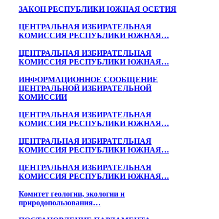
ЗАКОН РЕСПУБЛИКИ ЮЖНАЯ ОСЕТИЯ
ЦЕНТРАЛЬНАЯ ИЗБИРАТЕЛЬНАЯ
КОМИССИЯ РЕСПУБЛИКИ ЮЖНАЯ…
ЦЕНТРАЛЬНАЯ ИЗБИРАТЕЛЬНАЯ
КОМИССИЯ РЕСПУБЛИКИ ЮЖНАЯ…
ИНФОРМАЦИОННОЕ СООБЩЕНИЕ
ЦЕНТРАЛЬНОЙ ИЗБИРАТЕЛЬНОЙ
КОМИССИИ
ЦЕНТРАЛЬНАЯ ИЗБИРАТЕЛЬНАЯ
КОМИССИЯ РЕСПУБЛИКИ ЮЖНАЯ…
ЦЕНТРАЛЬНАЯ ИЗБИРАТЕЛЬНАЯ
КОМИССИЯ РЕСПУБЛИКИ ЮЖНАЯ…
ЦЕНТРАЛЬНАЯ ИЗБИРАТЕЛЬНАЯ
КОМИССИЯ РЕСПУБЛИКИ ЮЖНАЯ…
Комитет геологии, экологии и
природопользования…