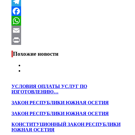
VK
Telegram
Facebook
WhatsApp
Email
Print
Похожие новости
УСЛОВИЯ ОПЛАТЫ УСЛУГ ПО
ИЗГОТОВЛЕНИЮ…
ЗАКОН РЕСПУБЛИКИ ЮЖНАЯ ОСЕТИЯ
ЗАКОН РЕСПУБЛИКИ ЮЖНАЯ ОСЕТИЯ
КОНСТИТУЦИОННЫЙ ЗАКОН РЕСПУБЛИКИ
ЮЖНАЯ ОСЕТИЯ