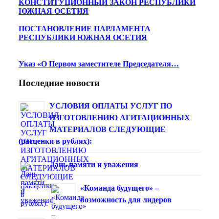
КОНСТИТУЦИОННЫЙ ЗАКОН РЕСПУБЛИКИ
ЮЖНАЯ ОСЕТИЯ
ПОСТАНОВЛЕНИЕ ПАРЛАМЕНТА
РЕСПУБЛИКИ ЮЖНАЯ ОСЕТИЯ
Указ «О Первом заместителе Председателя…
Последние новости
УСЛОВИЯ ОПЛАТЫ УСЛУГ ПО
ИЗГОТОВЛЕНИЮ АГИТАЦИОННЫХ
МАТЕРИАЛОВ СЛЕДУЮЩИЕ
(расценки в рублях):
Дань памяти и уважения
«Команда будущего» –
возможность для лидеров