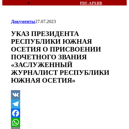
PDF-АРХИВ
Документы
27.07.2023
УКАЗ ПРЕЗИДЕНТА
РЕСПУБЛИКИ ЮЖНАЯ
ОСЕТИЯ О ПРИСВОЕНИИ
ПОЧЕТНОГО ЗВАНИЯ
«ЗАСЛУЖЕННЫЙ
ЖУРНАЛИСТ РЕСПУБЛИКИ
ЮЖНАЯ ОСЕТИЯ»
VK
Telegram
Facebook