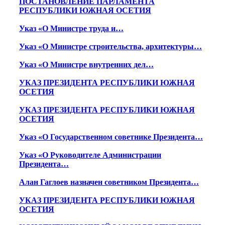
ПОСТАНОВЛЕНИЕ ПАРЛАМЕНТА
РЕСПУБЛИКИ ЮЖНАЯ ОСЕТИЯ
Указ «О Министре труда и…
Указ «О Министре строительства, архитектуры…
Указ «О Министре внутренних дел…
УКАЗ ПРЕЗИДЕНТА РЕСПУБЛИКИ ЮЖНАЯ
ОСЕТИЯ
УКАЗ ПРЕЗИДЕНТА РЕСПУБЛИКИ ЮЖНАЯ
ОСЕТИЯ
Указ «О Государственном советнике Президента…
Указ «О Руководителе Администрации
Президента…
Алан Гаглоев назначен советником Президента…
УКАЗ ПРЕЗИДЕНТА РЕСПУБЛИКИ ЮЖНАЯ
ОСЕТИЯ