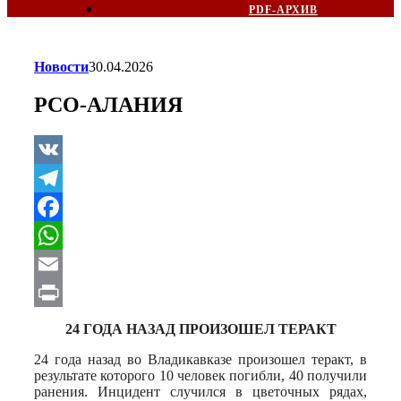
PDF-АРХИВ
Новости
30.04.2026
РСО-АЛАНИЯ
VK
Telegram
Facebook
WhatsApp
Email
Print
24 ГОДА НАЗАД ПРОИЗОШЕЛ ТЕРАКТ
24 года назад во Владикавказе произошел теракт, в
результате которого 10 человек погибли, 40 получили
ранения. Инцидент случился в цветочных рядах,