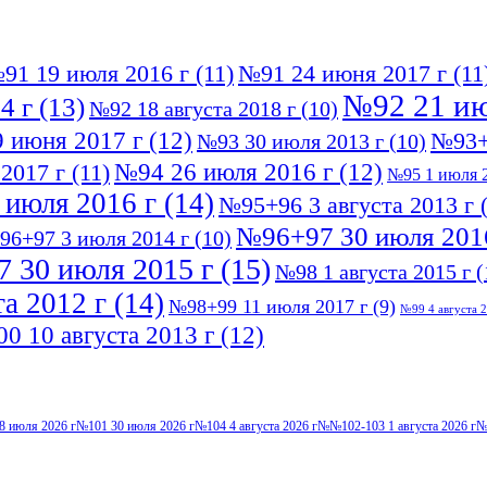
91 19 июля 2016 г
(11)
№91 24 июня 2017 г
(11
№92 21 ию
4 г
(13)
№92 18 августа 2018 г
(10)
 июня 2017 г
(12)
№93+
№93 30 июля 2013 г
(10)
№94 26 июля 2016 г
(12)
2017 г
(11)
№95 1 июля 2
 июля 2016 г
(14)
№95+96 3 августа 2013 г
(
№96+97 30 июля 201
96+97 3 июля 2014 г
(10)
 30 июля 2015 г
(15)
№98 1 августа 2015 г
(
а 2012 г
(14)
№98+99 11 июля 2017 г
(9)
№99 4 августа 2
0 10 августа 2013 г
(12)
8 июля 2026 г
№101 30 июля 2026 г
№104 4 августа 2026 г
№№102-103 1 августа 2026 г
№