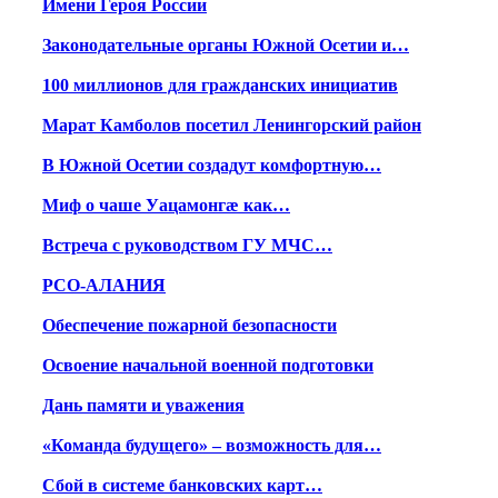
Имени Героя России
Законодательные органы Южной Осетии и…
100 миллионов для гражданских инициатив
Марат Камболов посетил Ленингорский район
В Южной Осетии создадут комфортную…
Миф о чаше Уацамонгæ как…
Встреча с руководством ГУ МЧС…
РСО-АЛАНИЯ
Обеспечение пожарной безопасности
Освоение начальной военной подготовки
Дань памяти и уважения
«Команда будущего» – возможность для…
Сбой в системе банковских карт…