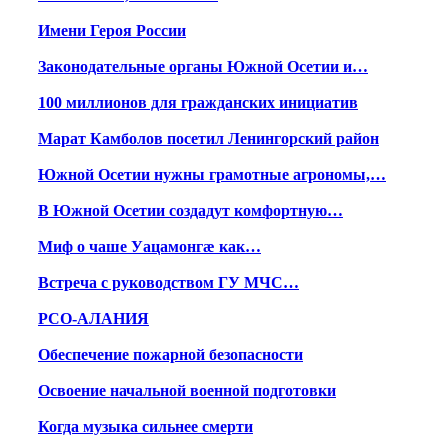
Имени Героя России
Законодательные органы Южной Осетии и…
100 миллионов для гражданских инициатив
Марат Камболов посетил Ленингорский район
Южной Осетии нужны грамотные агрономы,…
В Южной Осетии создадут комфортную…
Миф о чаше Уацамонгæ как…
Встреча с руководством ГУ МЧС…
РСО-АЛАНИЯ
Обеспечение пожарной безопасности
Освоение начальной военной подготовки
Когда музыка сильнее смерти