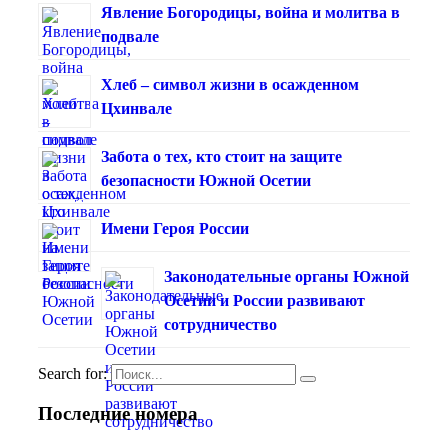
Явление Богородицы, война и молитва в
подвале
Хлеб – символ жизни в осажденном
Цхинвале
Забота о тех, кто стоит на защите
безопасности Южной Осетии
Имени Героя России
Законодательные органы Южной
Осетии и России развивают
сотрудничество
Search for:
Последние номера