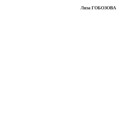
Лиза ГОБОЗОВА