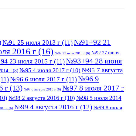
№91+92 21
)
№91 25 июля 2013 г
(11)
ля 2016 г
(16)
№92 27 июня
№92 27 июля 2013 г
(6)
№93+94 28 июня
94 23 июля 2015 г
(11)
№95 7 августа
№95 4 июля 2017 г
(10)
014 г
(8)
№96 9
11)
№96 6 июля 2017 г
(11)
6 г
(13)
№97 8 июля 2017 г
№97 6 августа 2013 г
(6)
10)
№98 2 августа 2016 г
(10)
№98 5 июля 2014
№99 4 августа 2016 г
(12)
№99 8 июля
015 г
(6)