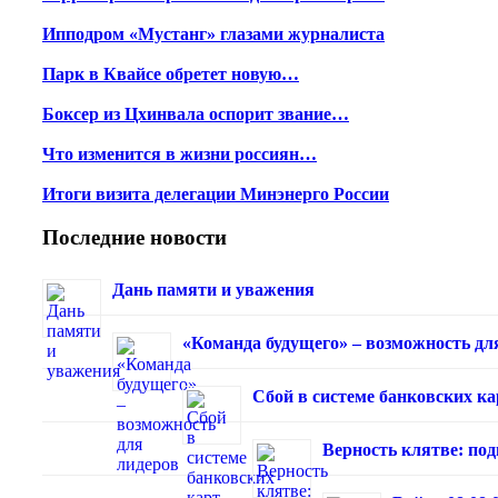
Ипподром «Мустанг» глазами журналиста
Парк в Квайсе обретет новую…
Боксер из Цхинвала оспорит звание…
Что изменится в жизни россиян…
Итоги визита делегации Минэнерго России
Последние новости
Дань памяти и уважения
«Команда будущего» – возможность дл
Сбой в системе банковских к
Верность клятве: под