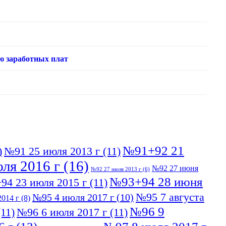
ю заработных плат
№91+92 21
)
№91 25 июля 2013 г
(11)
ля 2016 г
(16)
№92 27 июня
№92 27 июля 2013 г
(6)
№93+94 28 июня
94 23 июля 2015 г
(11)
№95 7 августа
№95 4 июля 2017 г
(10)
014 г
(8)
№96 9
11)
№96 6 июля 2017 г
(11)