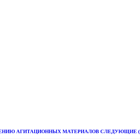
НИЮ АГИТАЦИОННЫХ МАТЕРИАЛОВ СЛЕДУЮЩИЕ (расце