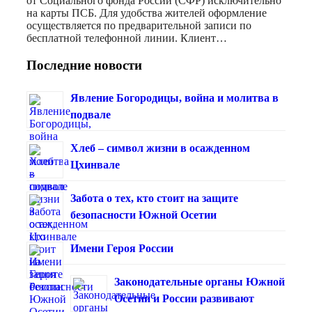
от Социального фонда России (СФР) исключительно
на карты ПСБ. Для удобства жителей оформление
осуществляется по предварительной записи по
бесплатной телефонной линии. Клиент…
Последние новости
Явление Богородицы, война и молитва в
подвале
Хлеб – символ жизни в осажденном
Цхинвале
Забота о тех, кто стоит на защите
безопасности Южной Осетии
Имени Героя России
Законодательные органы Южной
Осетии и России развивают