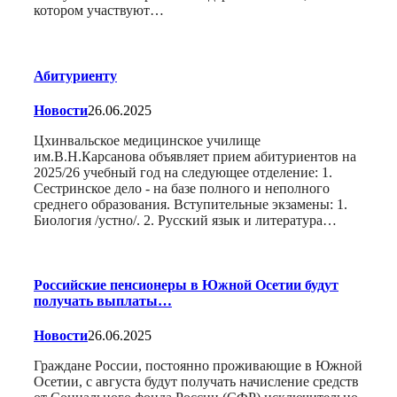
котором участвуют…
Абитуриенту
Новости
26.06.2025
Цхинвальское медицинское училище
им.В.Н.Карсанова объявляет прием абитуриентов на
2025/26 учебный год на следующее отделение: 1.
Сестринское дело - на базе полного и неполного
среднего образования. Вступительные экзамены: 1.
Биология /устно/. 2. Русский язык и литература…
Российские пенсионеры в Южной Осетии будут
получать выплаты…
Новости
26.06.2025
Граждане России, постоянно проживающие в Южной
Осетии, с августа будут получать начисление средств