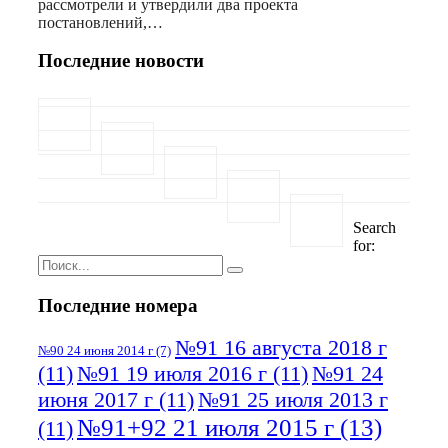
рассмотрели и утвердили два проекта
постановлений,…
Последние новости
Search
for:
Последние номера
№91 16 августа 2018 г
№90 24 июня 2014 г
(7)
(11)
№91 19 июля 2016 г
(11)
№91 24
июня 2017 г
(11)
№91 25 июля 2013 г
№91+92 21 июля 2015 г
(13)
(11)