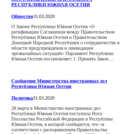
РЕСПУБЛИКИ ЮЖНАЯ ОСЕТИЯ
Общество
31.03.2020
О Законе Республики Южная Осетия «О
ратификации Соглашения между Правительством
Республики Южная Осетия и Правительством
Донецкой Народной Республики о сотрудничестве в
области предупреждения и ликвидации
чрезвычайных ситуаций» Парламент Республики
Южная Осетия постановляет: 1. Принять Закон…
Сообщение Министерства иностранных дел
Республики Южная Осетия
Политика
31.03.2020
28 марта в Министерство иностранных дел
Республики Южная Осетия поступила Нота
Посольства Российской Федерации в Республике
Южная Осетия, в которой сообщается, что «в
соответствии с распоряжением Правительства