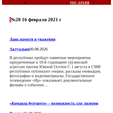
PDF-АРХИВ
№20 16 февраля 2021 г
Дань памяти и уважения
Актуально
06.08.2026
В республике пройдут памятные мероприятия,
приуроченные к 18-й годовщине грузинской
агрессии против Южной Осетии С 1 августа в СМИ
республики публикуют очерки, рассказы очевидцев,
фотографии и видеоматериалы. Государственное
телевидение «Ир» показывает документальные
фильмы о событиях…
«Команда будущего» – возможность для лидеров