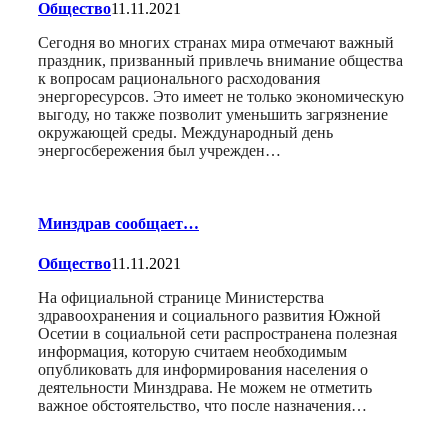
Общество
11.11.2021
Сегодня во многих странах мира отмечают важный
праздник, призванный привлечь внимание общества
к вопросам рационального расходования
энергоресурсов. Это имеет не только экономическую
выгоду, но также позволит уменьшить загрязнение
окружающей среды. Международный день
энергосбережения был учрежден…
Минздрав сообщает…
Общество
11.11.2021
На официальной странице Министерства
здравоохранения и социального развития Южной
Осетии в социальной сети распространена полезная
информация, которую считаем необходимым
опубликовать для информирования населения о
деятельности Минздрава. Не можем не отметить
важное обстоятельство, что после назначения…