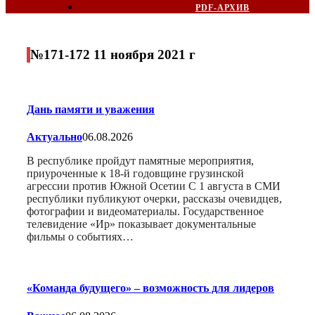
PDF-АРХИВ
№171-172 11 ноября 2021 г
Дань памяти и уважения
Актуально
06.08.2026
В республике пройдут памятные мероприятия,
приуроченные к 18-й годовщине грузинской
агрессии против Южной Осетии С 1 августа в СМИ
республики публикуют очерки, рассказы очевидцев,
фотографии и видеоматериалы. Государственное
телевидение «Ир» показывает документальные
фильмы о событиях…
«Команда будущего» – возможность для лидеров