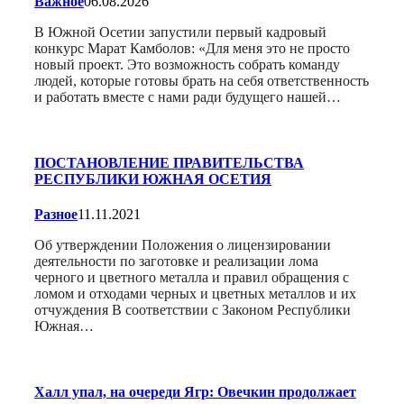
Важное
06.08.2026
В Южной Осетии запустили первый кадровый
конкурс Марат Камболов: «Для меня это не просто
новый проект. Это возможность собрать команду
людей, которые готовы брать на себя ответственность
и работать вместе с нами ради будущего нашей…
ПОСТАНОВЛЕНИЕ ПРАВИТЕЛЬСТВА
РЕСПУБЛИКИ ЮЖНАЯ ОСЕТИЯ
Разное
11.11.2021
Об утверждении Положения о лицензировании
деятельности по заготовке и реализации лома
черного и цветного металла и правил обращения с
ломом и отходами черных и цветных металлов и их
отчуждения В соответствии с Законом Республики
Южная…
Халл упал, на очереди Ягр: Овечкин продолжает