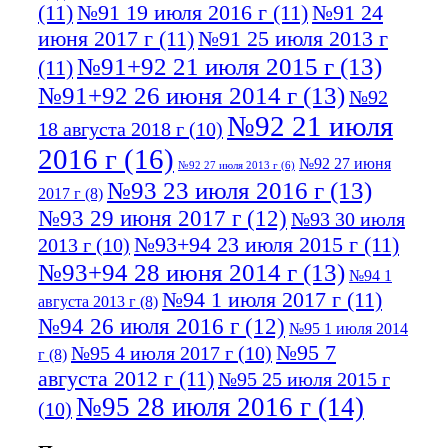
(11)
№91 19 июля 2016 г
(11)
№91 24
июня 2017 г
(11)
№91 25 июля 2013 г
№91+92 21 июля 2015 г
(13)
(11)
№91+92 26 июня 2014 г
(13)
№92
№92 21 июля
18 августа 2018 г
(10)
2016 г
(16)
№92 27 июня
№92 27 июля 2013 г
(6)
№93 23 июля 2016 г
(13)
2017 г
(8)
№93 29 июня 2017 г
(12)
№93 30 июля
№93+94 23 июля 2015 г
(11)
2013 г
(10)
№93+94 28 июня 2014 г
(13)
№94 1
№94 1 июля 2017 г
(11)
августа 2013 г
(8)
№94 26 июля 2016 г
(12)
№95 1 июля 2014
№95 7
№95 4 июля 2017 г
(10)
г
(8)
августа 2012 г
(11)
№95 25 июля 2015 г
№95 28 июля 2016 г
(14)
(10)
№95+96 3 августа 2013 г
(11)
№96 6