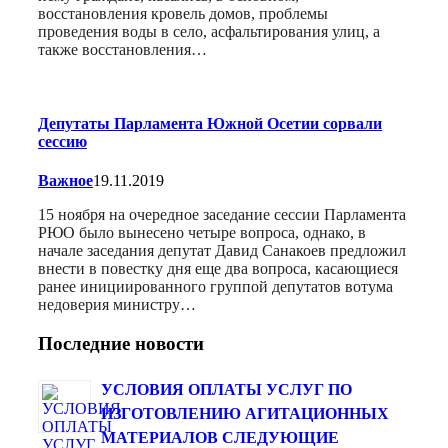
восстановления кровель домов, проблемы
проведения воды в село, асфальтирования улиц, а
также восстановления…
Депутаты Парламента Южной Осетии сорвали
сессию
Важное
19.11.2019
15 ноября на очередное заседание сессии Парламента
РЮО было вынесено четыре вопроса, однако, в
начале заседания депутат Давид Санакоев предложил
внести в повестку дня еще два вопроса, касающиеся
ранее инициированного группой депутатов вотума
недоверия министру…
Последние новости
УСЛОВИЯ ОПЛАТЫ УСЛУГ ПО
ИЗГОТОВЛЕНИЮ АГИТАЦИОННЫХ
МАТЕРИАЛОВ СЛЕДУЮЩИЕ