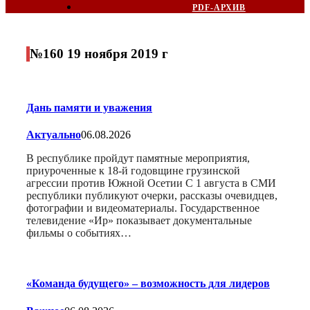
PDF-АРХИВ
№160 19 ноября 2019 г
Дань памяти и уважения
Актуально
06.08.2026
В республике пройдут памятные мероприятия,
приуроченные к 18-й годовщине грузинской
агрессии против Южной Осетии С 1 августа в СМИ
республики публикуют очерки, рассказы очевидцев,
фотографии и видеоматериалы. Государственное
телевидение «Ир» показывает документальные
фильмы о событиях…
«Команда будущего» – возможность для лидеров