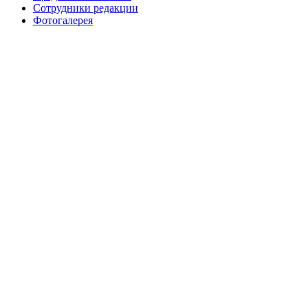
Сотрудники редакции
Фотогалерея