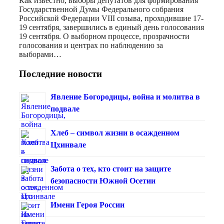
Как известно, выборы депутатов для формирования
Государственной Думы Федерального собрания
Российской Федерации VIII созыва, проходившие 17-
19 сентября, завершились в единый день голосования
19 сентября. О выборном процессе, прозрачности
голосования и центрах по наблюдению за
выборами…
Последние новости
Явление Богородицы, война и молитва в
подвале
Хлеб – символ жизни в осажденном
Цхинвале
Забота о тех, кто стоит на защите
безопасности Южной Осетии
Имени Героя России