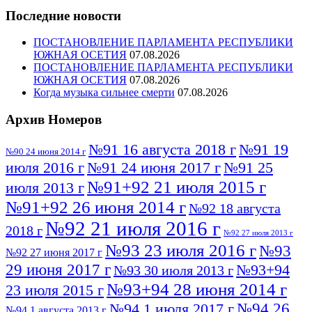
Последние новости
ПОСТАНОВЛЕНИЕ ПАРЛАМЕНТА РЕСПУБЛИКИ
ЮЖНАЯ ОСЕТИЯ
07.08.2026
ПОСТАНОВЛЕНИЕ ПАРЛАМЕНТА РЕСПУБЛИКИ
ЮЖНАЯ ОСЕТИЯ
07.08.2026
Когда музыка сильнее смерти
07.08.2026
Архив Номеров
№91 16 августа 2018 г
№91 19
№90 24 июня 2014 г
июля 2016 г
№91 24 июня 2017 г
№91 25
№91+92 21 июля 2015 г
июля 2013 г
№91+92 26 июня 2014 г
№92 18 августа
№92 21 июля 2016 г
2018 г
№92 27 июля 2013 г
№93 23 июля 2016 г
№93
№92 27 июня 2017 г
29 июня 2017 г
№93+94
№93 30 июля 2013 г
№93+94 28 июня 2014 г
23 июля 2015 г
№94 26
№94 1 июля 2017 г
№94 1 августа 2013 г