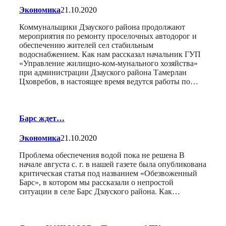
Экономика
21.10.2020
Коммунальщики Дзауского района продолжают
мероприятия по ремонту проселочных автодорог и
обеспечению жителей сел стабильным
водоснабжением. Как нам рассказал начальник ГУП
«Управление жилищно-ком-мунального хозяйства»
при администрации Дзауского района Тамерлан
Цховребов, в настоящее время ведутся работы по…
Барс ждет…
Экономика
21.10.2020
Проблема обеспечения водой пока не решена В
начале августа с. г. в нашей газете была опубликована
критическая статья под названием «Обезвоженный
Барс», в котором мы рассказали о непростой
ситуации в селе Барс Дзауского района. Как…