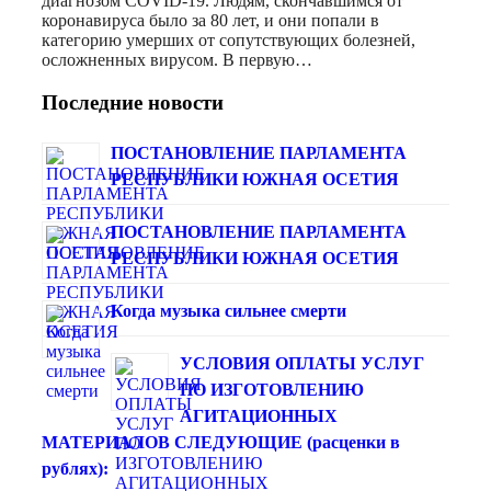
диагнозом COVID-19. Людям, скончавшимся от
коронавируса было за 80 лет, и они попали в
категорию умерших от сопутствующих болезней,
осложненных вирусом. В первую…
Последние новости
ПОСТАНОВЛЕНИЕ ПАРЛАМЕНТА
РЕСПУБЛИКИ ЮЖНАЯ ОСЕТИЯ
ПОСТАНОВЛЕНИЕ ПАРЛАМЕНТА
РЕСПУБЛИКИ ЮЖНАЯ ОСЕТИЯ
Когда музыка сильнее смерти
УСЛОВИЯ ОПЛАТЫ УСЛУГ
ПО ИЗГОТОВЛЕНИЮ
АГИТАЦИОННЫХ
МАТЕРИАЛОВ СЛЕДУЮЩИЕ (расценки в
рублях):