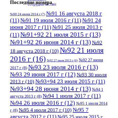
Последние номера
№91 16 августа 2018 г
№90 24 июня 2014 г
(7)
(11)
№91 19 июля 2016 г
(11)
№91 24
июня 2017 г
(11)
№91 25 июля 2013 г
№91+92 21 июля 2015 г
(13)
(11)
№91+92 26 июня 2014 г
(13)
№92
№92 21 июля
18 августа 2018 г
(10)
2016 г
(16)
№92 27 июня
№92 27 июля 2013 г
(6)
№93 23 июля 2016 г
(13)
2017 г
(8)
№93 29 июня 2017 г
(12)
№93 30 июля
№93+94 23 июля 2015 г
(11)
2013 г
(10)
№93+94 28 июня 2014 г
(13)
№94 1
№94 1 июля 2017 г
(11)
августа 2013 г
(8)
№94 26 июля 2016 г
(12)
№95 1 июля 2014
№95 7
№95 4 июля 2017 г
(10)
г
(8)
августа 2012 г
(11)
№95 25 июля 2015 г