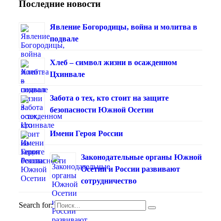
Последние новости
Явление Богородицы, война и молитва в
подвале
Хлеб – символ жизни в осажденном
Цхинвале
Забота о тех, кто стоит на защите
безопасности Южной Осетии
Имени Героя России
Законодательные органы Южной
Осетии и России развивают
сотрудничество
Search for: