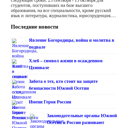
следующие сроки: 25 сентября - 15 октября для
студентов, поступивших на базе высшего
образования, на все специальности, кроме русский
язык и литература, журналистика, юриспруденция.…
Последние новости
Явление Богородицы, война и молитва в
подвале
Хлеб – символ жизни в осажденном
Цхинвале
Забота о тех, кто стоит на защите
безопасности Южной Осетии
Имени Героя России
Законодательные органы Южной
Осетии и России развивают