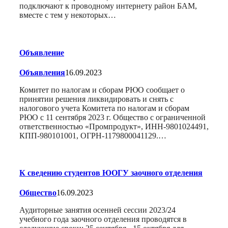
подключают к проводному интернету район БАМ,
вместе с тем у некоторых…
Объявление
Объявления
16.09.2023
Комитет по налогам и сборам РЮО сообщает о
принятии решения ликвидировать и снять с
налогового учета Комитета по налогам и сборам
РЮО с 11 сентября 2023 г. Общество с ограниченной
ответственностью «Промпродукт», ИНН-9801024491,
КПП-980101001, ОГРН-1179800041129.…
К сведению студентов ЮОГУ заочного отделения
Общество
16.09.2023
Аудиторные занятия осенней сессии 2023/24
учебного года заочного отделения проводятся в