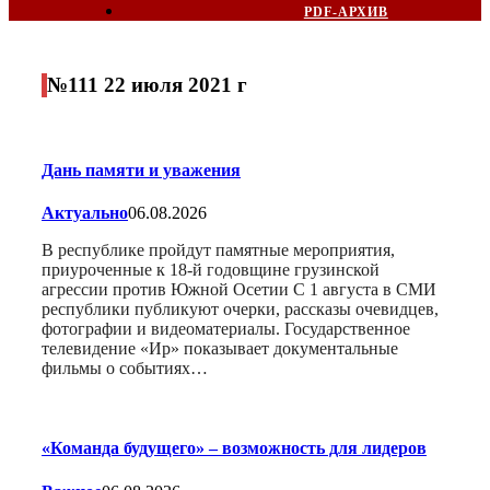
PDF-АРХИВ
№111 22 июля 2021 г
Дань памяти и уважения
Актуально
06.08.2026
В республике пройдут памятные мероприятия,
приуроченные к 18-й годовщине грузинской
агрессии против Южной Осетии С 1 августа в СМИ
республики публикуют очерки, рассказы очевидцев,
фотографии и видеоматериалы. Государственное
телевидение «Ир» показывает документальные
фильмы о событиях…
«Команда будущего» – возможность для лидеров