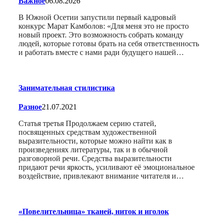
Важное
06.08.2026
В Южной Осетии запустили первый кадровый
конкурс Марат Камболов: «Для меня это не просто
новый проект. Это возможность собрать команду
людей, которые готовы брать на себя ответственность
и работать вместе с нами ради будущего нашей…
Занимательная стилистика
Разное
21.07.2021
Статья третья Продолжаем серию статей,
посвященных средствам художественной
выразительности, которые можно найти как в
произведениях литературы, так и в обычной
разговорной речи. Средства выразительности
придают речи яркость, усиливают её эмоциональное
воздействие, привлекают внимание читателя и…
«Повелительница» тканей, ниток и иголок