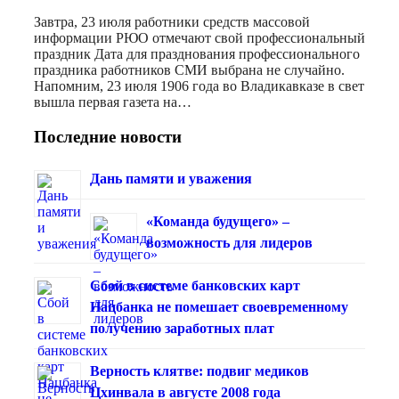
Завтра, 23 июля работники средств массовой
информации РЮО отмечают свой профессиональный
праздник Дата для празднования профессионального
праздника работников СМИ выбрана не случайно.
Напомним, 23 июля 1906 года во Владикавказе в свет
вышла первая газета на…
Последние новости
Дань памяти и уважения
«Команда будущего» –
возможность для лидеров
Сбой в системе банковских карт
Нацбанка не помешает своевременному
получению заработных плат
Верность клятве: подвиг медиков
Цхинвала в августе 2008 года