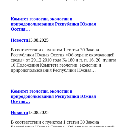
Комитет геологии, экологии и
природопользования Республики Южная
Осетия…
Новости
13.08.2025
В соответствии с пунктом 1 статьи 30 Закона
Республики Южная Осетия «Об охране окружающей
среды» от 29.12.2010 года № 180 и п. п. 16, 20, пункта
10 Положения Комитета геологии, экологии и
природопользования Республики Южная…
Комитет геологии, экологии и
природопользования Республики Южная
Осетия…
Новости
13.08.2025
В соответствии с пунктом 1 статьи 30 Закона