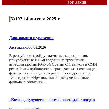
PDF-АРХИВ
№107 14 августа 2025 г
Дань памяти и уважения
Актуально
06.08.2026
В республике пройдут памятные мероприятия,
приуроченные к 18-й годовщине грузинской
агрессии против Южной Осетии С 1 августа в СМИ
республики публикуют очерки, рассказы очевидцев,
фотографии и видеоматериалы. Государственное
телевидение «Ир» показывает документальные
фильмы о событиях…
«Команда будущего» – возможность для лидеров