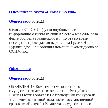
О чем писала газета «Южная Осетия»
Общество
05.05.2023
6 мая 2007 г. СМИ Грузии опубликовали
информацию о якобы имевшем место 4 мая 2007 года
факте обстрела грузинского н.п. Курта во время
посещения председателя парламента Грузии Нино
Бурджанадзе. Как сообщил помощник командующего
ССПМ по…
Объявления
Общество
05.05.2023
ОБЪЯВЛЕНИЕ Комитет государственного
имущества и земельных отношений Республики
Южная Осетия объявляет о проведении конкурса на
замещение вакантной должности государственной
гражданской службы Комитета государственного