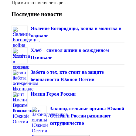
Примите от меня четыре…
Последние новости
Явление Богородицы, война и молитва в
подвале
Хлеб – символ жизни в осажденном
Цхинвале
Забота о тех, кто стоит на защите
безопасности Южной Осетии
Имени Героя России
Законодательные органы Южной
Осетии и России развивают
сотрудничество