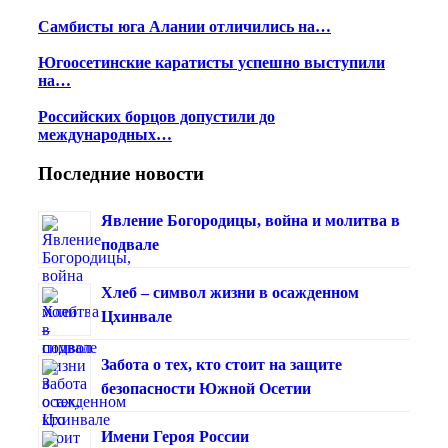
Самбисты юга Алании отличились на…
Югоосетинские каратисты успешно выступили
на…
Российских борцов допустили до
международных…
Последние новости
Явление Богородицы, война и молитва в
подвале
Хлеб – символ жизни в осажденном
Цхинвале
Забота о тех, кто стоит на защите
безопасности Южной Осетии
Имени Героя России