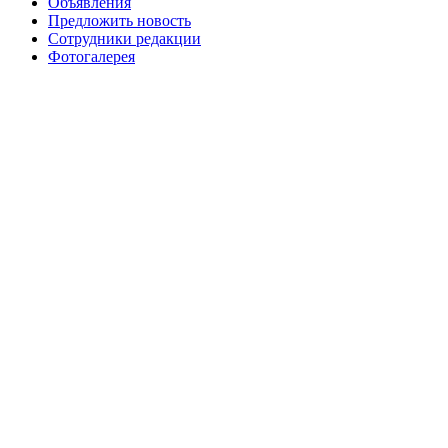
Объявления
Предложить новость
Сотрудники редакции
Фотогалерея