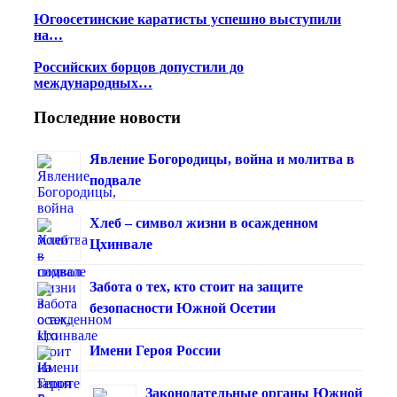
Югоосетинские каратисты успешно выступили
на…
Российских борцов допустили до
международных…
Последние новости
Явление Богородицы, война и молитва в
подвале
Хлеб – символ жизни в осажденном
Цхинвале
Забота о тех, кто стоит на защите
безопасности Южной Осетии
Имени Героя России
Законодательные органы Южной