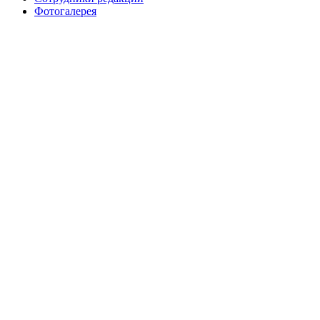
Фотогалерея