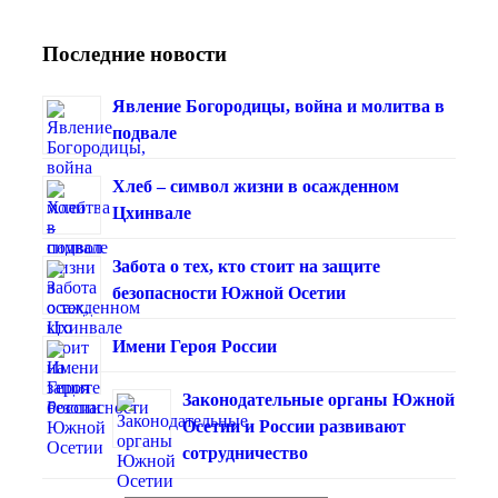
Последние новости
Явление Богородицы, война и молитва в
подвале
Хлеб – символ жизни в осажденном
Цхинвале
Забота о тех, кто стоит на защите
безопасности Южной Осетии
Имени Героя России
Законодательные органы Южной
Осетии и России развивают
сотрудничество