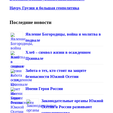
Науру, Грузия и большая геополитика
Последние новости
Явление Богородицы, война и молитва в
подвале
Хлеб – символ жизни в осажденном
Цхинвале
Забота о тех, кто стоит на защите
безопасности Южной Осетии
Имени Героя России
Законодательные органы Южной
Осетии и России развивают
сотрудничество