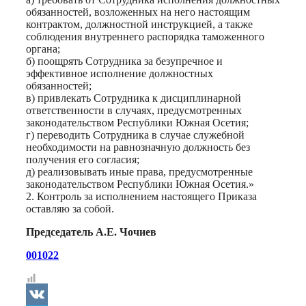
обязанностей, возложенных на него настоящим
контрактом, должностной инструкцией, а также
соблюдения внутреннего распорядка таможенного
органа;
б) поощрять Сотрудника за безупречное и
эффективное исполнение должностных
обязанностей;
в) привлекать Сотрудника к дисциплинарной
ответственности в случаях, предусмотренных
законодательством Республики Южная Осетия;
г) переводить Сотрудника в случае служебной
необходимости на равнозначную должность без
получения его согласия;
д) реализовывать иные права, предусмотренные
законодательством Республики Южная Осетия.»
2. Контроль за исполнением настоящего Приказа
оставляю за собой.
Председатель А.Е. Чочиев
001022