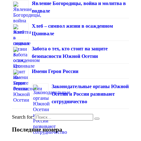
Явление Богородицы, война и молитва в
подвале
Хлеб – символ жизни в осажденном
Цхинвале
Забота о тех, кто стоит на защите
безопасности Южной Осетии
Имени Героя России
Законодательные органы Южной
Осетии и России развивают
сотрудничество
Search for:
Последние номера