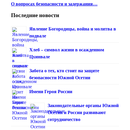
О вопросах безопасности и задержания…
Последние новости
Явление Богородицы, война и молитва в
подвале
Хлеб – символ жизни в осажденном
Цхинвале
Забота о тех, кто стоит на защите
безопасности Южной Осетии
Имени Героя России
Законодательные органы Южной
Осетии и России развивают
сотрудничество