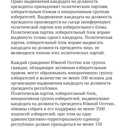
Право выдвижения кандидата на должность
президента принадлежит политическим партиям,
избирательным блокам и инициативным группам
избирателей. Выдвижение кандидата на должность
президента производится на съезде (конференции)
политической партии или избирательного блока.
Политическая партия, избирательный блок вправе
выдвинуть только одного кандидата. Политическая
партия, избирательный блок вправе выдвигать
кандидата на должность президента лицо, не
являющееся членом этих политических партий.
Каждый гражданин Южной Осетии или группа
граждан, обладающие активным избирательным
правом, могут образовывать инициативную группу
избирателей в количестве не менее 100 человек для
организации выдвижения кандидата на должность
президента республики.
Политическая партия, избирательный блок,
инициативная группа избирателей, выдвинувшие
кандидата на должность президента Южной Осетии,
обязаны собрать в его поддержку не менее 3500
подписей избирателей, при этом на одну
административно-территориальную единицу
республики должно приходиться не менее 150