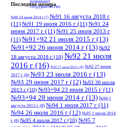
Последние номера
№91 16 августа 2018 г
№90 24 июня 2014 г
(7)
(11)
№91 19 июля 2016 г
(11)
№91 24
июня 2017 г
(11)
№91 25 июля 2013 г
№91+92 21 июля 2015 г
(13)
(11)
№91+92 26 июня 2014 г
(13)
№92
№92 21 июля
18 августа 2018 г
(10)
2016 г
(16)
№92 27 июня
№92 27 июля 2013 г
(6)
№93 23 июля 2016 г
(13)
2017 г
(8)
№93 29 июня 2017 г
(12)
№93 30 июля
№93+94 23 июля 2015 г
(11)
2013 г
(10)
№93+94 28 июня 2014 г
(13)
№94 1
№94 1 июля 2017 г
(11)
августа 2013 г
(8)
№94 26 июля 2016 г
(12)
№95 1 июля 2014
№95 7
№95 4 июля 2017 г
(10)
г
(8)