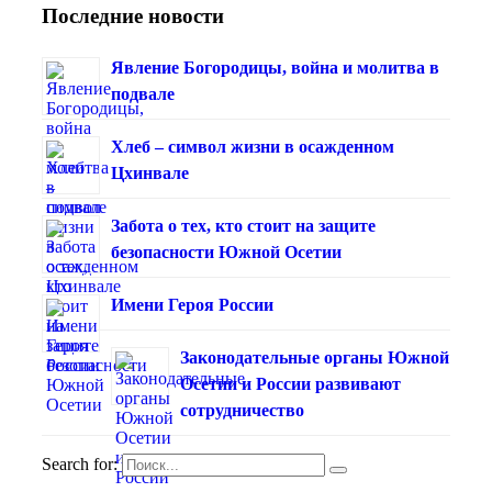
Последние новости
Явление Богородицы, война и молитва в
подвале
Хлеб – символ жизни в осажденном
Цхинвале
Забота о тех, кто стоит на защите
безопасности Южной Осетии
Имени Героя России
Законодательные органы Южной
Осетии и России развивают
сотрудничество
Search for: