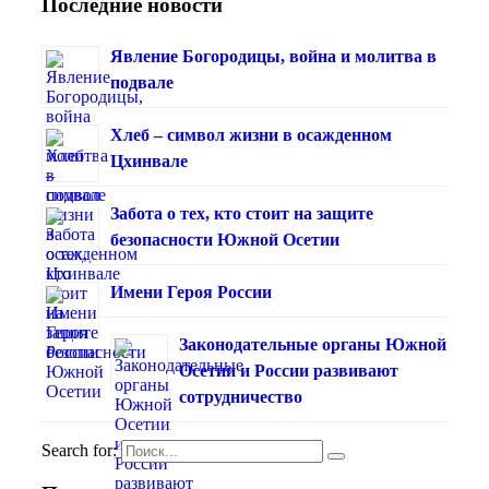
Последние новости
Явление Богородицы, война и молитва в
подвале
Хлеб – символ жизни в осажденном
Цхинвале
Забота о тех, кто стоит на защите
безопасности Южной Осетии
Имени Героя России
Законодательные органы Южной
Осетии и России развивают
сотрудничество
Search for: