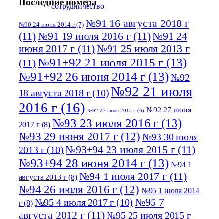
Последние номера
№91 16 августа 2018 г
№90 24 июня 2014 г
(7)
(11)
№91 19 июля 2016 г
(11)
№91 24
июня 2017 г
(11)
№91 25 июля 2013 г
№91+92 21 июля 2015 г
(13)
(11)
№91+92 26 июня 2014 г
(13)
№92
№92 21 июля
18 августа 2018 г
(10)
2016 г
(16)
№92 27 июня
№92 27 июля 2013 г
(6)
№93 23 июля 2016 г
(13)
2017 г
(8)
№93 29 июня 2017 г
(12)
№93 30 июля
№93+94 23 июля 2015 г
(11)
2013 г
(10)
№93+94 28 июня 2014 г
(13)
№94 1
№94 1 июля 2017 г
(11)
августа 2013 г
(8)
№94 26 июля 2016 г
(12)
№95 1 июля 2014
№95 7
№95 4 июля 2017 г
(10)
г
(8)
августа 2012 г
(11)
№95 25 июля 2015 г