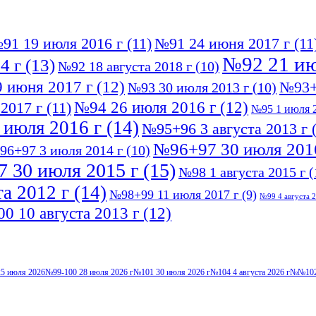
91 19 июля 2016 г
(11)
№91 24 июня 2017 г
(11
№92 21 ию
4 г
(13)
№92 18 августа 2018 г
(10)
 июня 2017 г
(12)
№93+
№93 30 июля 2013 г
(10)
№94 26 июля 2016 г
(12)
2017 г
(11)
№95 1 июля 2
 июля 2016 г
(14)
№95+96 3 августа 2013 г
(
№96+97 30 июля 201
96+97 3 июля 2014 г
(10)
 30 июля 2015 г
(15)
№98 1 августа 2015 г
(
а 2012 г
(14)
№98+99 11 июля 2017 г
(9)
№99 4 августа 2
0 10 августа 2013 г
(12)
5 июля 2026
№99-100 28 июля 2026 г
№101 30 июля 2026 г
№104 4 августа 2026 г
№№102-