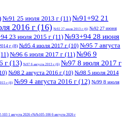
№91+92 21
)
№91 25 июля 2013 г
(11)
ля 2016 г
(16)
№92 27 июня
№92 27 июля 2013 г
(6)
№93+94 28 июня
94 23 июля 2015 г
(11)
№95 7 августа
№95 4 июля 2017 г
(10)
014 г
(8)
№96 9
11)
№96 6 июля 2017 г
(11)
6 г
(13)
№97 8 июля 2017 г
№97 6 августа 2013 г
(6)
10)
№98 2 августа 2016 г
(10)
№98 5 июля 2014
№99 4 августа 2016 г
(12)
№99 8 июля
015 г
(6)
103 1 августа 2026 г
№№105-106 6 августа 2026 г