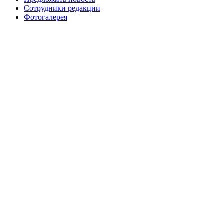
Сотрудники редакции
Фотогалерея