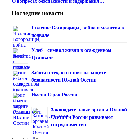
О вопросах безопасности и задержания…
Последние новости
Явление Богородицы, война и молитва в
подвале
Хлеб – символ жизни в осажденном
Цхинвале
Забота о тех, кто стоит на защите
безопасности Южной Осетии
Имени Героя России
Законодательные органы Южной
Осетии и России развивают
сотрудничество