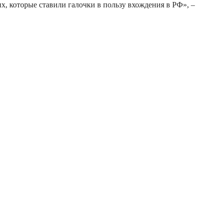
, которые ставили галочки в пользу вхождения в РФ», –