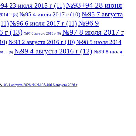
№93+94 28 июня
94 23 июля 2015 г
(11)
№95 7 августа
№95 4 июля 2017 г
(10)
014 г
(8)
№96 9
11)
№96 6 июля 2017 г
(11)
6 г
(13)
№97 8 июля 2017 г
№97 6 августа 2013 г
(6)
10)
№98 2 августа 2016 г
(10)
№98 5 июля 2014
№99 4 августа 2016 г
(12)
№99 8 июля
015 г
(6)
103 1 августа 2026 г
№№105-106 6 августа 2026 г