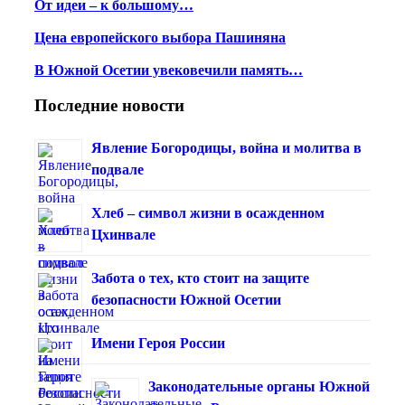
От идеи – к большому…
Цена европейского выбора Пашиняна
В Южной Осетии увековечили память…
Последние новости
Явление Богородицы, война и молитва в
подвале
Хлеб – символ жизни в осажденном
Цхинвале
Забота о тех, кто стоит на защите
безопасности Южной Осетии
Имени Героя России
Законодательные органы Южной