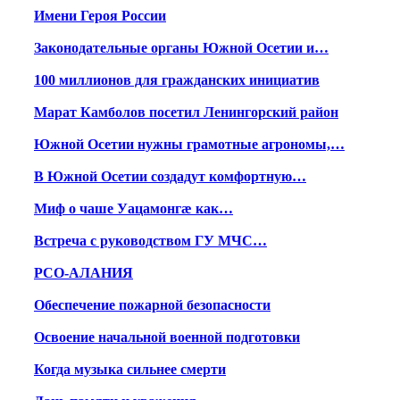
Имени Героя России
Законодательные органы Южной Осетии и…
100 миллионов для гражданских инициатив
Марат Камболов посетил Ленингорский район
Южной Осетии нужны грамотные агрономы,…
В Южной Осетии создадут комфортную…
Миф о чаше Уацамонгæ как…
Встреча с руководством ГУ МЧС…
РСО-АЛАНИЯ
Обеспечение пожарной безопасности
Освоение начальной военной подготовки
Когда музыка сильнее смерти