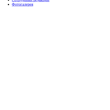
Фотогалерея