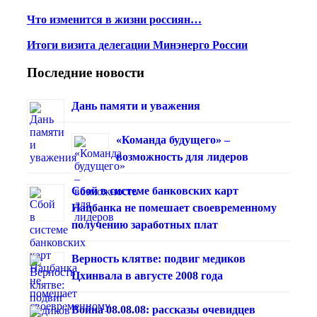
Что изменится в жизни россиян…
Итоги визита делегации Минэнерго России
Последние новости
Дань памяти и уважения
«Команда будущего» –
возможность для лидеров
Сбой в системе банковских карт
Нацбанка не помешает своевременному
получению заработных плат
Верность клятве: подвиг медиков
Цхинвала в августе 2008 года
Война 08.08.08: рассказы очевидцев