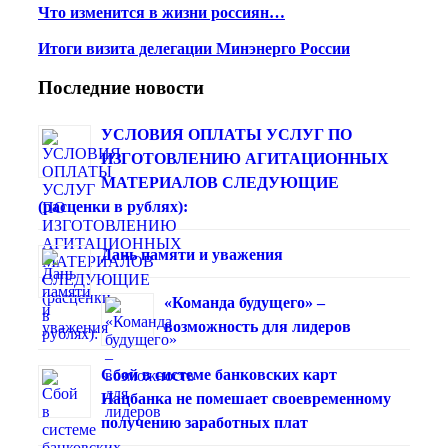
Что изменится в жизни россиян…
Итоги визита делегации Минэнерго России
Последние новости
УСЛОВИЯ ОПЛАТЫ УСЛУГ ПО
ИЗГОТОВЛЕНИЮ АГИТАЦИОННЫХ
МАТЕРИАЛОВ СЛЕДУЮЩИЕ
(расценки в рублях):
Дань памяти и уважения
«Команда будущего» –
возможность для лидеров
Сбой в системе банковских карт
Нацбанка не помешает своевременному
получению заработных плат