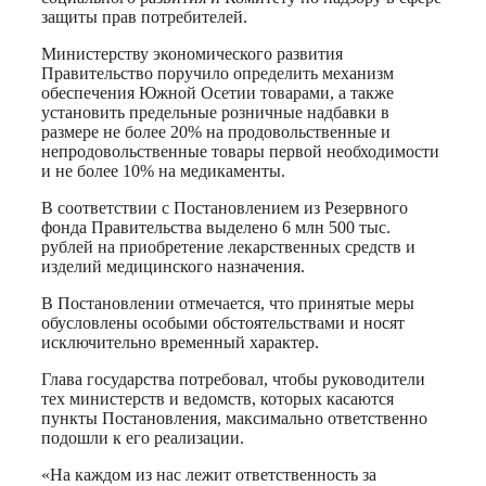
защиты прав потребителей.
Министерству экономического развития
Правительство поручило определить механизм
обеспечения Южной Осетии товарами, а также
установить предельные розничные надбавки в
размере не более 20% на продовольственные и
непродовольственные товары первой необходимости
и не более 10% на медикаменты.
В соответствии с Постановлением из Резервного
фонда Правительства выделено 6 млн 500 тыс.
рублей на приобретение лекарственных средств и
изделий медицинского назначения.
В Постановлении отмечается, что принятые меры
обусловлены особыми обстоятельствами и носят
исключительно временный характер.
Глава государства потребовал, чтобы руководители
тех министерств и ведомств, которых касаются
пункты Постановления, максимально ответственно
подошли к его реализации.
«На каждом из нас лежит ответственность за