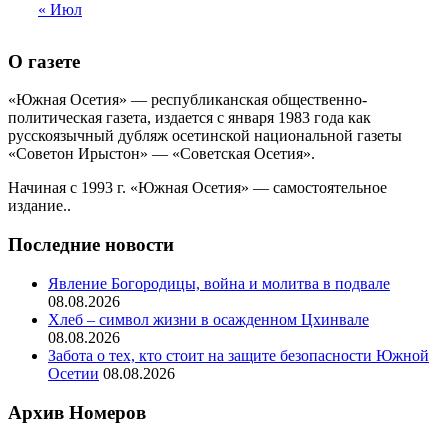
« Июл
О газете
«Южная Осетия» — республиканская общественно-
политическая газета, издается с января 1983 года как
русскоязычный дубляж осетинской национальной газеты
«Советон Ирыстон» — «Советская Осетия».
Начиная с 1993 г. «Южная Осетия» — самостоятельное
издание..
Последние новости
Явление Богородицы, война и молитва в подвале
08.08.2026
Хлеб – символ жизни в осажденном Цхинвале
08.08.2026
Забота о тех, кто стоит на защите безопасности Южной
Осетии
08.08.2026
Архив Номеров