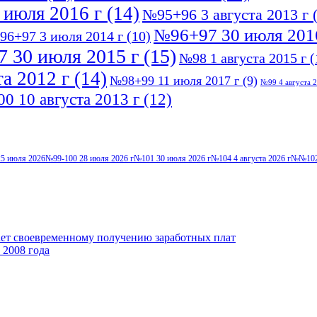
 июля 2016 г
(14)
№95+96 3 августа 2013 г
(
№96+97 30 июля 201
96+97 3 июля 2014 г
(10)
 30 июля 2015 г
(15)
№98 1 августа 2015 г
(
а 2012 г
(14)
№98+99 11 июля 2017 г
(9)
№99 4 августа 2
0 10 августа 2013 г
(12)
5 июля 2026
№99-100 28 июля 2026 г
№101 30 июля 2026 г
№104 4 августа 2026 г
№№102-
ает своевременному получению заработных плат
 2008 года