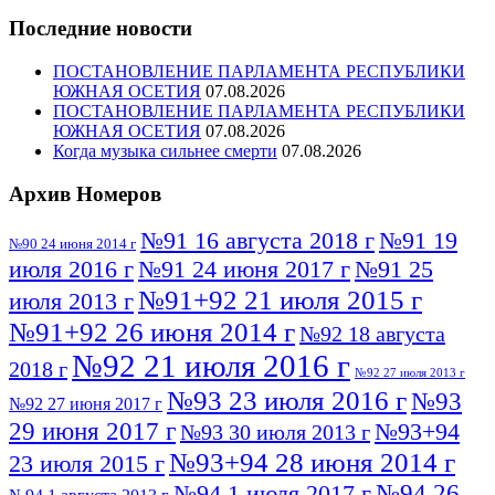
Последние новости
ПОСТАНОВЛЕНИЕ ПАРЛАМЕНТА РЕСПУБЛИКИ
ЮЖНАЯ ОСЕТИЯ
07.08.2026
ПОСТАНОВЛЕНИЕ ПАРЛАМЕНТА РЕСПУБЛИКИ
ЮЖНАЯ ОСЕТИЯ
07.08.2026
Когда музыка сильнее смерти
07.08.2026
Архив Номеров
№91 16 августа 2018 г
№91 19
№90 24 июня 2014 г
июля 2016 г
№91 24 июня 2017 г
№91 25
№91+92 21 июля 2015 г
июля 2013 г
№91+92 26 июня 2014 г
№92 18 августа
№92 21 июля 2016 г
2018 г
№92 27 июля 2013 г
№93 23 июля 2016 г
№93
№92 27 июня 2017 г
29 июня 2017 г
№93+94
№93 30 июля 2013 г
№93+94 28 июня 2014 г
23 июля 2015 г
№94 26
№94 1 июля 2017 г