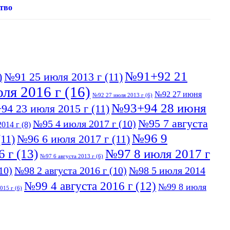
тво
№91+92 21
)
№91 25 июля 2013 г
(11)
ля 2016 г
(16)
№92 27 июня
№92 27 июля 2013 г
(6)
№93+94 28 июня
94 23 июля 2015 г
(11)
№95 7 августа
№95 4 июля 2017 г
(10)
014 г
(8)
№96 9
11)
№96 6 июля 2017 г
(11)
6 г
(13)
№97 8 июля 2017 г
№97 6 августа 2013 г
(6)
10)
№98 2 августа 2016 г
(10)
№98 5 июля 2014
№99 4 августа 2016 г
(12)
№99 8 июля
015 г
(6)