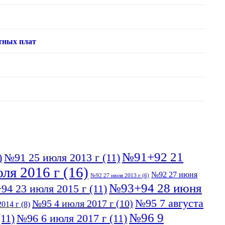
тных плат
№91+92 21
)
№91 25 июля 2013 г
(11)
ля 2016 г
(16)
№92 27 июня
№92 27 июля 2013 г
(6)
№93+94 28 июня
94 23 июля 2015 г
(11)
№95 7 августа
№95 4 июля 2017 г
(10)
014 г
(8)
№96 9
11)
№96 6 июля 2017 г
(11)